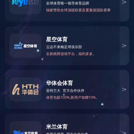

当前您所在的位置：
米兰体育-米兰（中国）官网
>