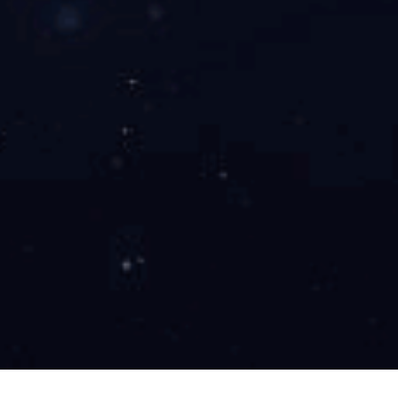
关于我们
产品及服务
解决方案
公司简介
系统集成
按业务查询
米兰体育
孵化器
按行业查询
软件产品
按规模查询
硬件产品
按产品查询
租赁和MA服务
工控安全产品