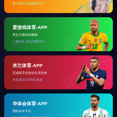
关于我们
产品及服务
解决方案
公司简介
系统集成
按业务查询
米兰体育
孵化器
按行业查询
软件产品
按规模查询