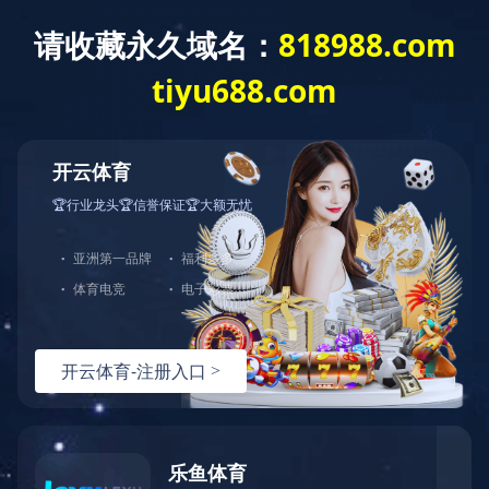
米兰体育
米兰体育