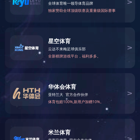

当前您所在的位置：
米兰体育-米兰（中国）官网
>