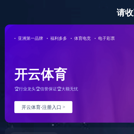
米兰体育
米兰体育