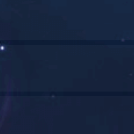
解决方案
>
按规模查询
按业务查看
ENQUIRY BY BUSINESS