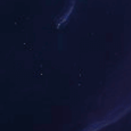
精准人体测温