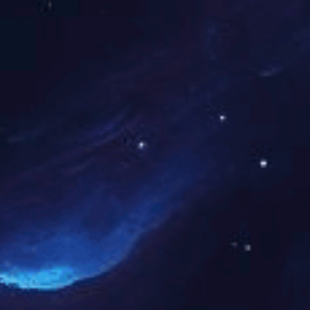
医疗
制造业