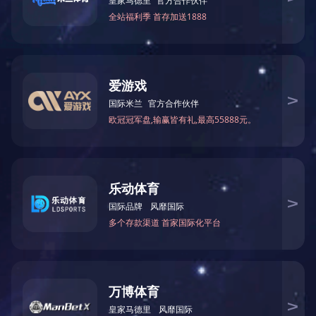
－
AI服务器
DELL服务器
－
塔式服务器
－
机架式服务器